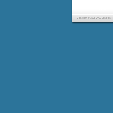
Copyright © 2008-2010 Lönekontor