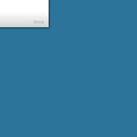
Sitemap